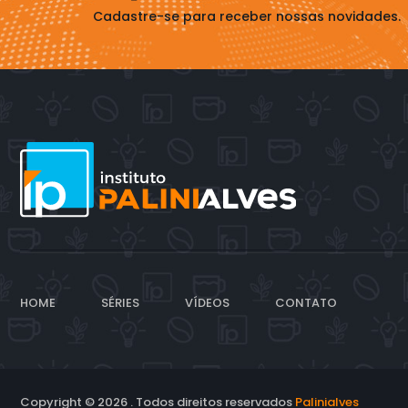
Cadastre-se para receber nossas novidades.
HOME
SÉRIES
VÍDEOS
CONTATO
Copyright © 2026 . Todos direitos reservados
Palinialves