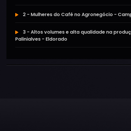
2 - Mulheres do Café no Agronegócio - Campo
3 - Altos volumes e alta qualidade na prod
Palinialves - Eldorado