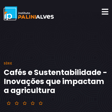
SÉRIE
Cafés e Sustentabilidade -
Inovações que impactam
a agricultura