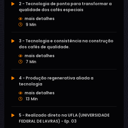
2 - Tecnologia de ponta para transformar a
qualidade dos cafés especiais
mais detalhes
9 Min
3 - Tecnologia e consistência na construção
dos cafés de qualidade.
mais detalhes
7 Min
4 - Produção regenerativa aliada a
tecnologia
mais detalhes
13 Min
5 - Realizado direto na UFLA (UNIVERSIDADE
FEDERAL DE LAVRAS) - Ep. 03