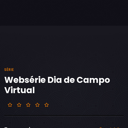
SÉRIE
Websérie Dia de Campo
Virtual