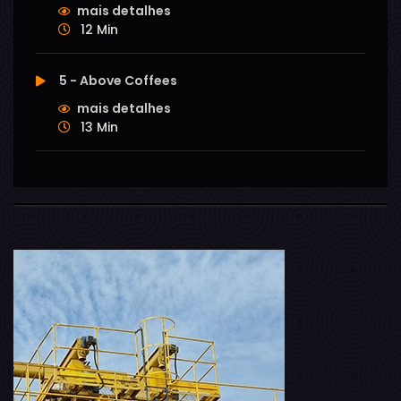
mais detalhes
12 Min
5 - Above Coffees
mais detalhes
13 Min