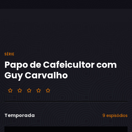
SÉRIE
Papo de Cafeicultor com
Guy Carvalho
Temporada
9 espisódios