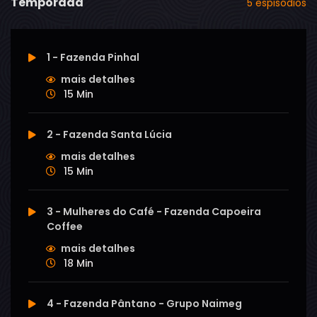
Temporada
5 espisódios
1 - Fazenda Pinhal
mais detalhes
15 Min
2 - Fazenda Santa Lúcia
mais detalhes
15 Min
3 - Mulheres do Café - Fazenda Capoeira
Coffee
mais detalhes
18 Min
4 - Fazenda Pântano - Grupo Naimeg