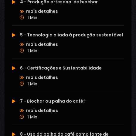
4 - Produção artesanal de biochar
mais detalhes
1 Min
5 - Tecnologia aliada à produção sustentável
mais detalhes
1 Min
6 - Certificações e Sustentabilidade
mais detalhes
1 Min
7 - Biochar ou palha do café?
mais detalhes
1 Min
8 - Uso da palha do café como fonte de