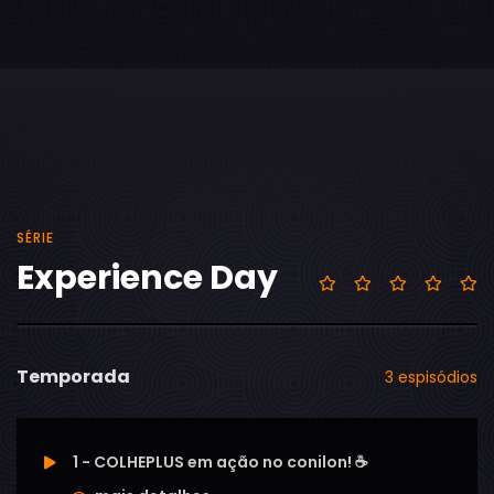
SÉRIE
Experience Day
Temporada
3 espisódios
1 - COLHEPLUS em ação no conilon! ☕