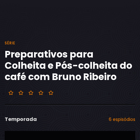
SÉRIE
Preparativos para
Colheita e Pós-colheita do
café com Bruno Ribeiro
Temporada
6 espisódios