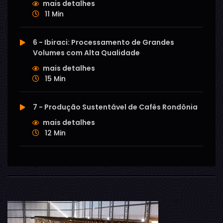
mais detalhes
11 Min
6 - Ibiraci: Processamento de Grandes
Volumes com Alta Qualidade
mais detalhes
15 Min
7 - Produção Sustentável de Cafés Rondônia
mais detalhes
12 Min