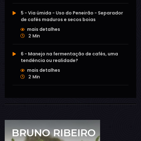
5 - Via úmida - Uso do Peneirão - Separador
de cafés maduros e secos boias
mais detalhes
2 Min
6 - Manejo na fermentação de cafés, uma
tendência ou realidade?
mais detalhes
2 Min