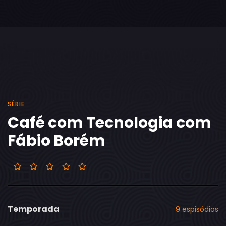
SÉRIE
Café com Tecnologia com
Fábio Borém
Temporada
9 espisódios