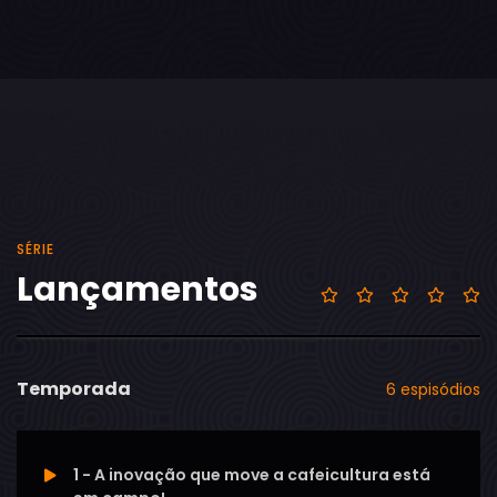
SÉRIE
Lançamentos
Temporada
6 espisódios
1 - A inovação que move a cafeicultura está