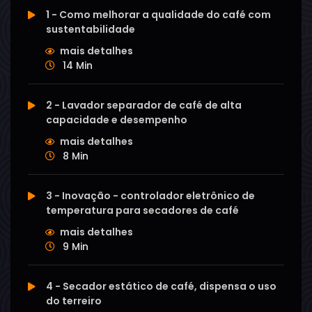
1 - Como melhorar a qualidade do café com
sustentabilidade
mais detalhes
14 Min
2 - Lavador separador de café de alta
capacidade e desempenho
mais detalhes
8 Min
3 - Inovação - controlador eletrônico de
temperatura para secadores de café
mais detalhes
9 Min
4 - Secador estático de café, dispensa o uso
do terreiro