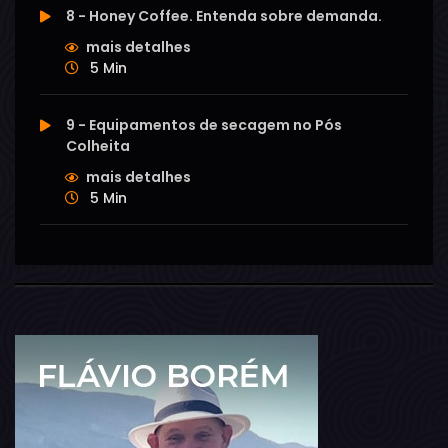
8 - Honey Coffee. Entenda sobre demanda.
mais detalhes
5 Min
9 - Equipamentos de secagem no Pós
Colheita
mais detalhes
5 Min