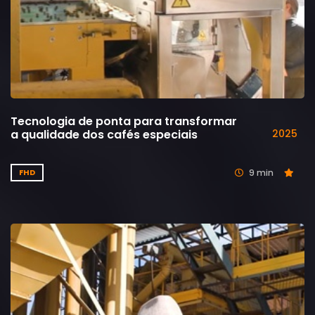
Tecnologia de ponta para transformar
a qualidade dos cafés especiais
2025
9 min
FHD