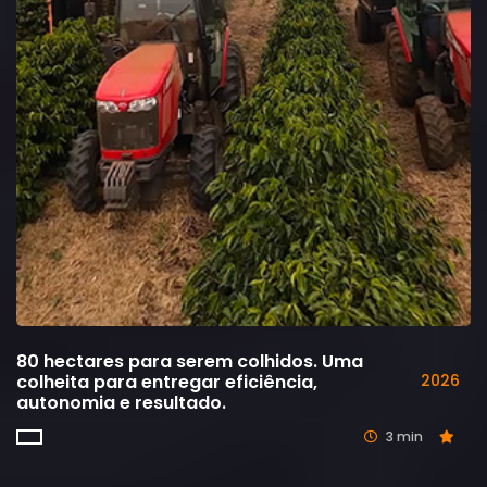
80 hectares para serem colhidos. Uma
colheita para entregar eficiência,
2026
autonomia e resultado.
3 min