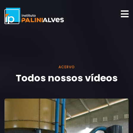
ACERVO
Todos nossos vídeos