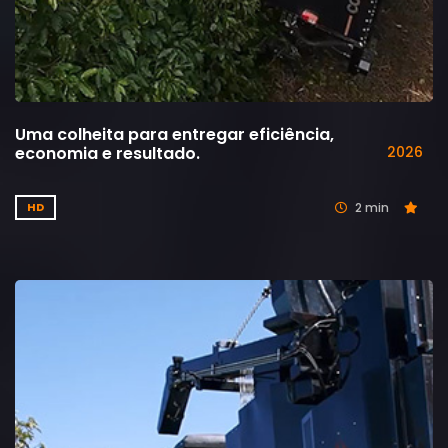
Uma colheita para entregar eficiência,
economia e resultado.
2026
2 min
HD