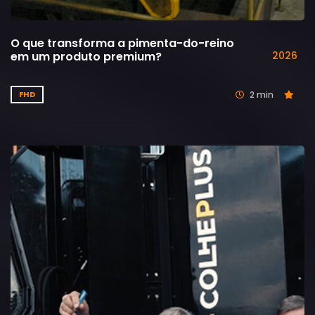
O que transforma a pimenta-do-reino
em um produto premium?
2026
2 min
FHD