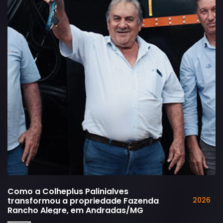
Como a Colheplus Palinialves
transformou a propriedade Fazenda
2026
Rancho Alegre, em Andradas/MG