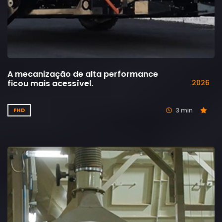
A mecanização de alta performance
ficou mais acessível.
2026
3 min
FHD