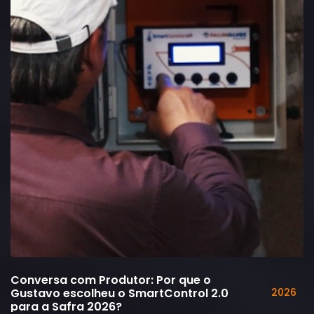
Conversa com Produtor: Por que o
Gustavo escolheu o SmartControl 2.0
2026
para a Safra 2026?