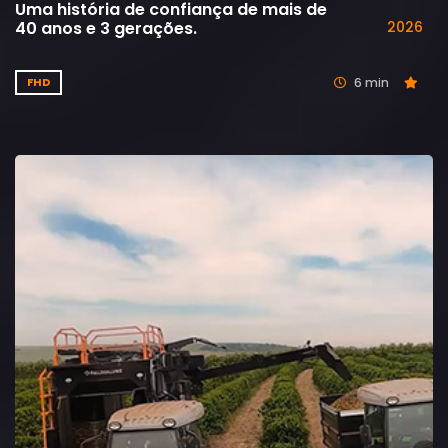
Uma história de confiança de mais de
40 anos e 3 gerações.
2026
6 min
FHD