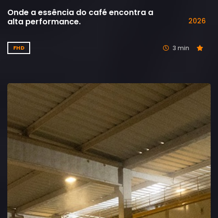
Onde a essência do café encontra a
alta performance.
2026
3 min
FHD