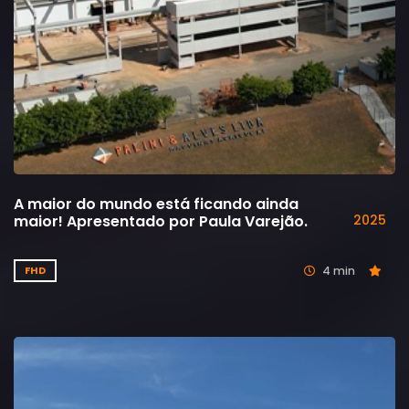
A maior do mundo está ficando ainda
maior! Apresentado por Paula Varejão.
2025
4 min
FHD