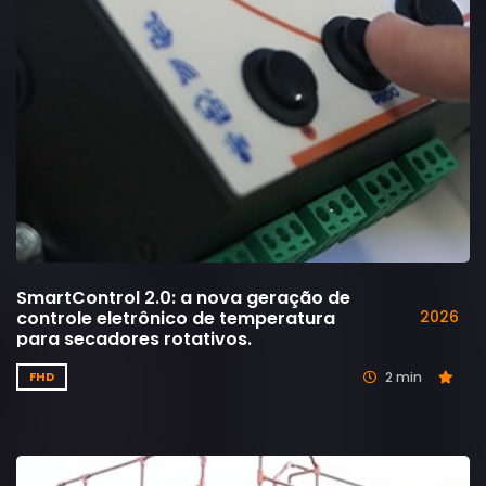
SmartControl 2.0: a nova geração de
controle eletrônico de temperatura
2026
para secadores rotativos.
2 min
FHD