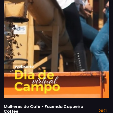
Mulheres do Café - Fazenda Capoeira
Coffee
2021