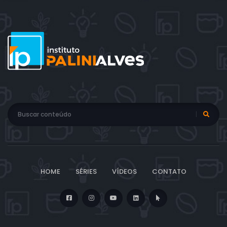
HOME
SÉRIES
VÍDEOS
CONTATO