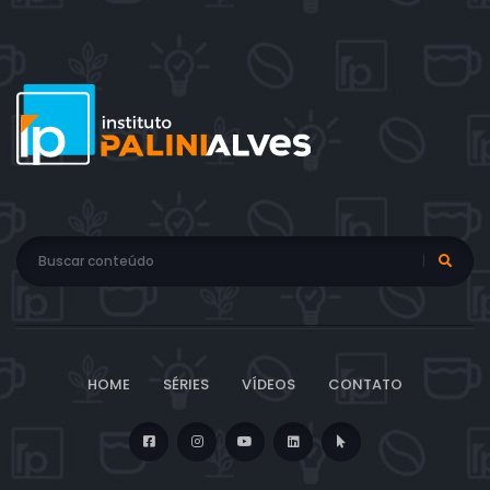
HOME
SÉRIES
VÍDEOS
CONTATO