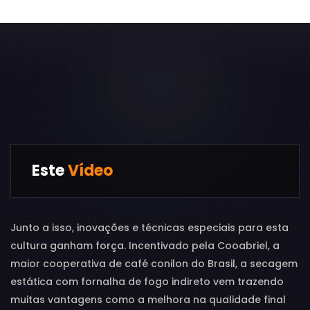
Este
Vídeo
Junto a isso, inovações e técnicas especiais para esta
cultura ganham força. Incentivado pela Cooabriel, a
maior cooperativa de café conilon do Brasil, a secagem
estática com fornalha de fogo indireto vem trazendo
muitas vantagens como a melhora na qualidade final