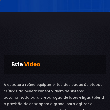
Este
Vídeo
A estrutura reúne equipamentos dedicados às etapas
críticas do beneficiamento, além de sistema
automatizado para preparação de lotes e ligas (blend)
e previsão de estufagem a granel para agilizar o