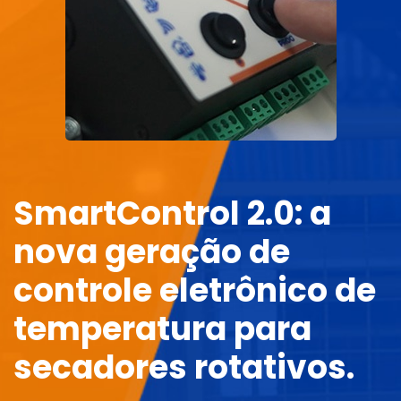
SmartControl 2.0: a
nova geração de
controle eletrônico de
temperatura para
secadores rotativos.