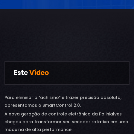
Este
Vídeo
Para eliminar o "achismo" e trazer precisão absoluta,
apresentamos o SmartControl 2.0.
A nova geração de controle eletrônico da Palinialves
chegou para transformar seu secador rotativo em uma
máquina de alta performance: