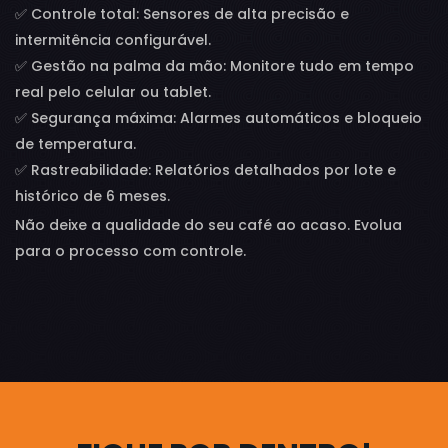
✅ Controle total: Sensores de alta precisão e
intermitência configurável.
✅ Gestão na palma da mão: Monitore tudo em tempo
real pelo celular ou tablet.
✅ Segurança máxima: Alarmes automáticos e bloqueio
de temperatura.
✅ Rastreabilidade: Relatórios detalhados por lote e
histórico de 6 meses.
Não deixe a qualidade do seu café ao acaso. Evolua
para o processo com controle.