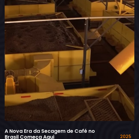
A Nova Era da Secagem de Café no
Brasil Começa Aqui
2025