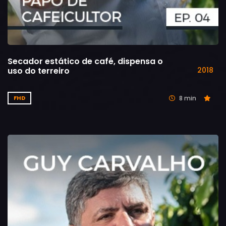
Secador estático de café, dispensa o
uso do terreiro
2018
8 min
FHD