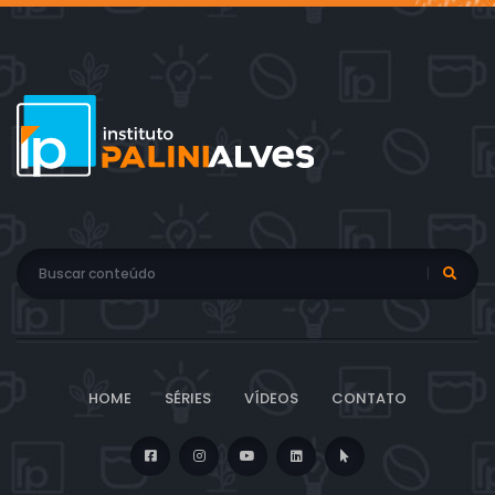
HOME
SÉRIES
VÍDEOS
CONTATO