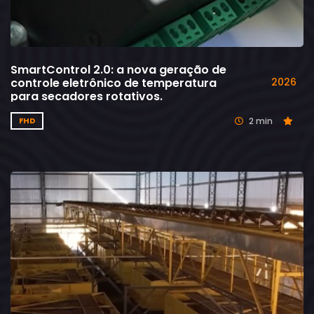
SmartControl 2.0: a nova geração de
controle eletrônico de temperatura
2026
para secadores rotativos.
2 min
FHD