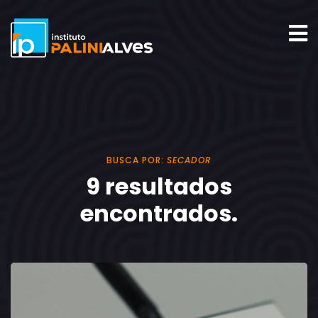
BUSCA POR:
SECADOR
9 resultados
encontrados.