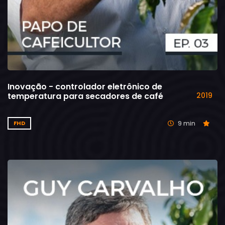
Inovação - controlador eletrônico de
temperatura para secadores de café
2019
9 min
FHD