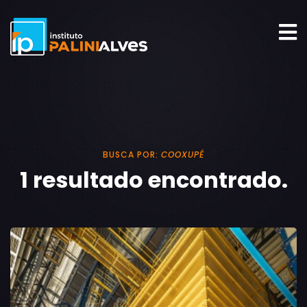
BUSCA POR:
COOXUPÉ
1 resultado encontrado.