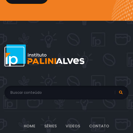
HOME
SÉRIES
VÍDEOS
CONTATO