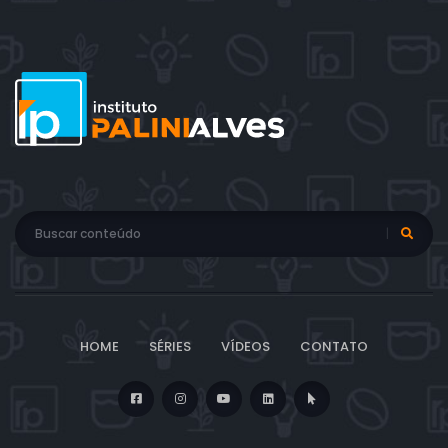
HOME
SÉRIES
VÍDEOS
CONTATO