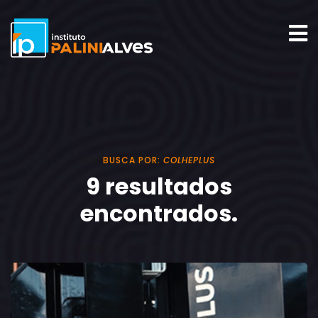
BUSCA POR:
COLHEPLUS
9 resultados
encontrados.