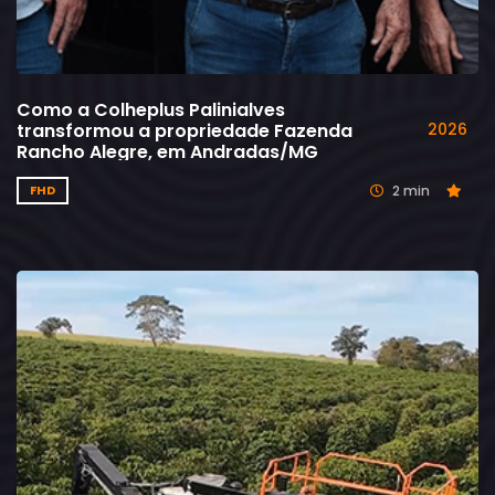
Como a Colheplus Palinialves
transformou a propriedade Fazenda
2026
Rancho Alegre, em Andradas/MG
2 min
FHD