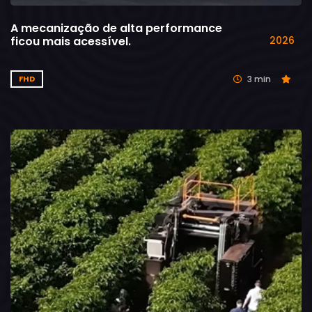
A mecanização de alta performance
ficou mais acessível.
2026
3 min
FHD