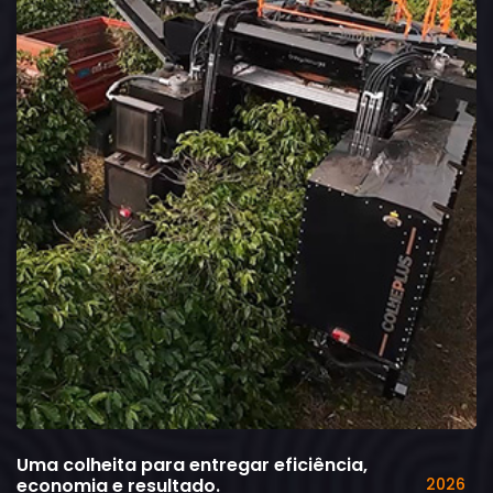
Uma colheita para entregar eficiência,
economia e resultado.
2026