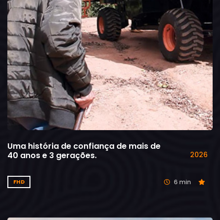
Uma história de confiança de mais de
40 anos e 3 gerações.
2026
6 min
FHD