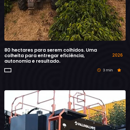
80 hectares para serem colhidos. Uma
colheita para entregar eficiência,
2026
autonomia e resultado.
3 min