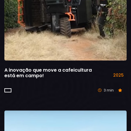
A inovação que move a cafeicultura
está em campo!
2025
3 min